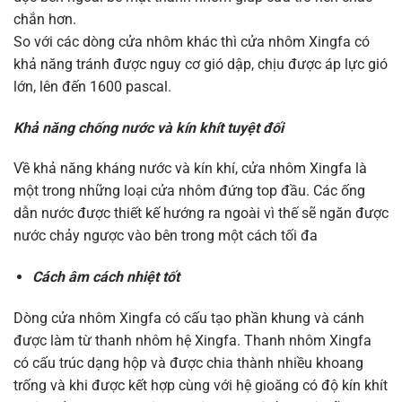
chắn hơn.
So với các dòng cửa nhôm khác thì cửa nhôm Xingfa có
khả năng tránh được nguy cơ gió dập, chịu được áp lực gió
lớn, lên đến 1600 pascal.
Khả năng chống nước và kín khít tuyệt đối
Về khả năng kháng nước và kín khí, cửa nhôm Xingfa là
một trong những loại cửa nhôm đứng top đầu. Các ống
dẫn nước được thiết kế hướng ra ngoài vì thế sẽ ngăn được
nước chảy ngược vào bên trong một cách tối đa
Cách âm cách nhiệt tốt
Dòng cửa nhôm Xingfa có cấu tạo phần khung và cánh
được làm từ thanh nhôm hệ Xingfa. Thanh nhôm Xingfa
có cấu trúc dạng hộp và được chia thành nhiều khoang
trống và khi được kết hợp cùng với hệ gioăng có độ kín khít