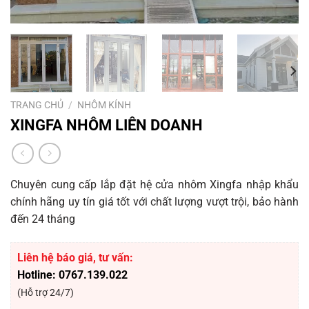
TRANG CHỦ
/
NHÔM KÍNH
XINGFA NHÔM LIÊN DOANH
Chuyên cung cấp lắp đặt hệ cửa nhôm Xingfa nhập khẩu
chính hãng uy tín giá tốt với chất lượng vượt trội, bảo hành
đến 24 tháng
Liên hệ báo giá, tư vấn:
Hotline:
0767.139.022
(Hỗ trợ 24/7)