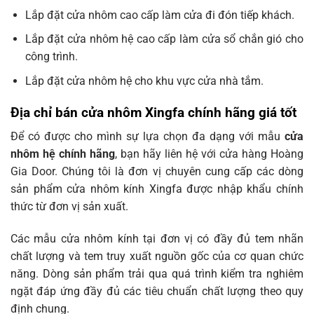
Lắp đặt cửa nhôm cao cấp làm cửa đi đón tiếp khách.
Lắp đặt cửa nhôm hệ cao cấp làm cửa sổ chắn gió cho
công trình.
Lắp đặt cửa nhôm hệ cho khu vực cửa nhà tắm.
Địa chỉ bán cửa nhôm Xingfa chính hãng giá tốt
Để có được cho mình sự lựa chọn đa dạng với mẫu
cửa
nhôm hệ chính hãng
, bạn hãy liên hệ với cửa hàng Hoàng
Gia Door. Chúng tôi là đơn vị chuyên cung cấp các dòng
sản phẩm cửa nhôm kính Xingfa được nhập khẩu chính
thức từ đơn vị sản xuất.
Các mẫu cửa nhôm kính tại đơn vị có đầy đủ tem nhãn
chất lượng và tem truy xuất nguồn gốc của cơ quan chức
năng. Dòng sản phẩm trải qua quá trình kiểm tra nghiêm
ngặt đáp ứng đầy đủ các tiêu chuẩn chất lượng theo quy
định chung.