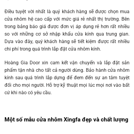
Điều tuyệt vời nhất là quý khách hàng sẽ được chọn mua
cửa nhôm hệ cao cấp với mức giá rẻ nhất thị trường. Bên
trong bảng báo giá được đơn vị áp dụng rẻ hơn rất nhiều
so với những cơ sở nhập khẩu cửa kính qua trung gian.
Dựa vào đây, quý khách hàng sẽ tiết kiệm được rất nhiều
chi phí trong quá trình lắp đặt cửa nhôm kính.
Hoàng Gia Door xin cam kết vận chuyển và lắp đặt sản
phẩm tận nhà cho tất cả người dùng. Bảo hành cửa nhôm
kính sau quá trình lắp dựng để đem đến sự an tâm tuyệt
đối cho mọi người. Hỗ trợ kỹ thuật mọi lúc mọi nơi vào bất
cứ khi nào có yêu cầu.
Một số mẫu cửa nhôm Xingfa đẹp và chất lượng