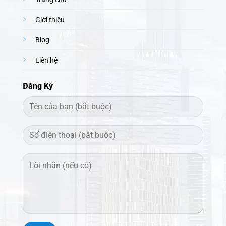
Giới thiệu
Blog
Liên hệ
Đăng Ký