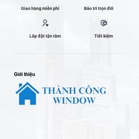
Giao hàng miễn phí
Bảo trì trọn đời
Lắp đặt tận tâm
Tiết kiệm
Giới thiệu