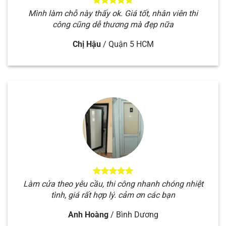
Làm cửa theo yêu cầu, thi công nhanh chóng nhiệt
tình, giá rất hợp lý. cảm ơn các bạn
Anh Hoàng
/
Bình Dương