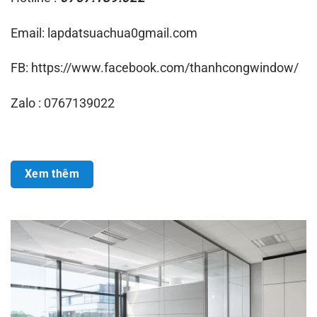
Xem thêm