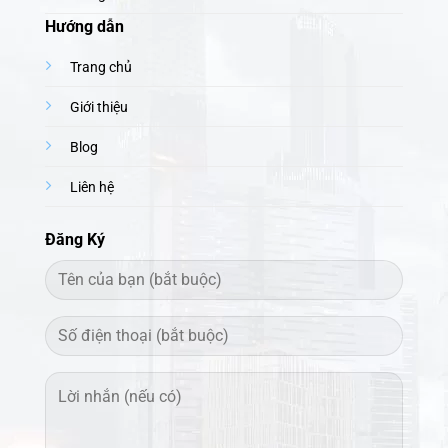
Đăng Ký