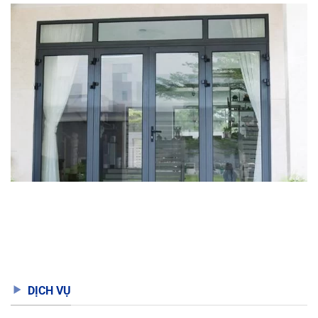
DỊCH VỤ