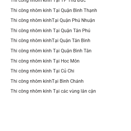
Thi công nhôm kính Tại TP Thủ Đức
Thi công nhôm kính Tại Quận Bình Thạnh
Thi công nhôm kínhTại Quận Phú Nhuận
Thi công nhôm kính Tại Quận Tân Phú
Thi công nhôm kínhTại Quận Tân Bình
Thi công nhôm kính Tại Quận Bình Tân
Thi công nhôm kính Tại Hoc Môn
Thi công nhôm kính Tại Củ Chi
Thi công nhôm kínhTại Bình Chánh
Thi công nhôm kính Tại các vùng lân cận