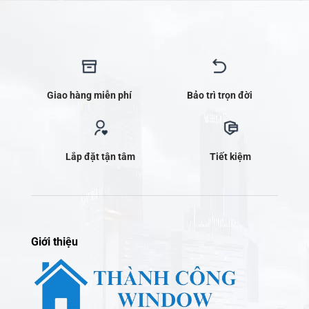
Giao hàng miễn phí
Bảo trì trọn đời
Lắp đặt tận tâm
Tiết kiệm
Giới thiệu