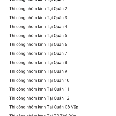
Thi công nhôm kính Tại Quận 2
Thi công nhôm kính Tại Quận 3
Thi công nhôm kính Tại Quận 4
Thi công nhôm kính Tại Quận 5
Thi công nhôm kính Tại Quận 6
Thi công nhôm kính Tại Quận 7
Thi công nhôm kính Tại Quận 8
Thi công nhôm kính Tại Quận 9
Thi công nhôm kính Tại Quận 10
Thi công nhôm kính Tại Quận 11
Thi công nhôm kính Tại Quận 12
Thi công nhôm kính Tại Quận Gò Vấp