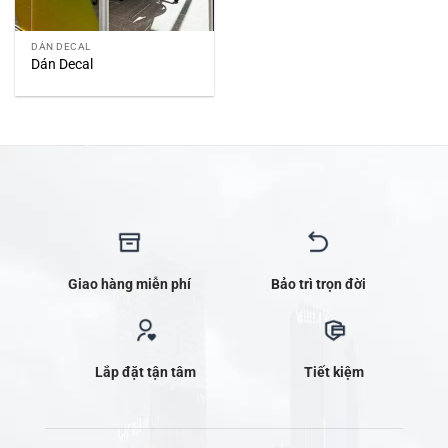
DÁN DECAL
Dán Decal
Giao hàng miễn phí
Bảo trì trọn đời
Lắp đặt tận tâm
Tiết kiệm