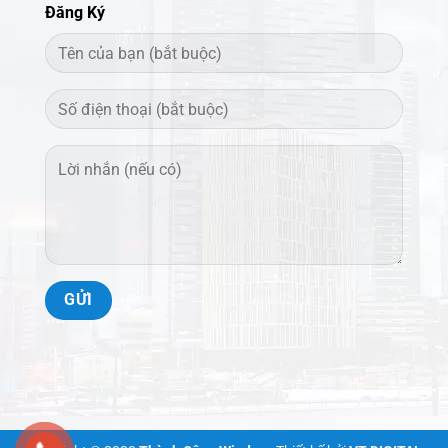
Đăng Ký